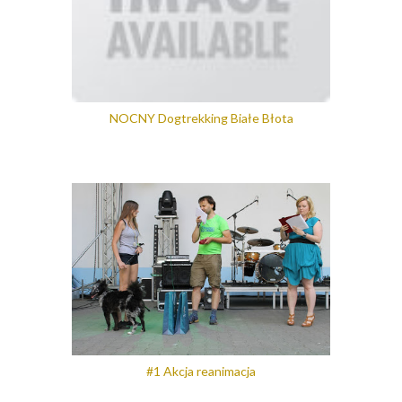
NOCNY Dogtrekking Białe Błota
#1 Akcja reanimacja