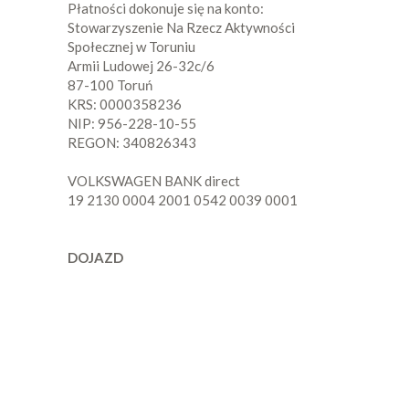
Płatności dokonuje się na konto:
Stowarzyszenie Na Rzecz Aktywności
Społecznej w Toruniu
Armii Ludowej 26-32c/6
87-100 Toruń
KRS: 0000358236
NIP: 956-228-10-55
REGON: 340826343
VOLKSWAGEN BANK direct
19 2130 0004 2001 0542 0039 0001
DOJAZD