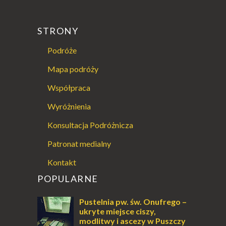
STRONY
Podróże
Mapa podróży
Współpraca
Wyróżnienia
Konsultacja Podróżnicza
Patronat medialny
Kontakt
POPULARNE
Pustelnia pw. św. Onufrego –
ukryte miejsce ciszy,
modlitwy i ascezy w Puszczy