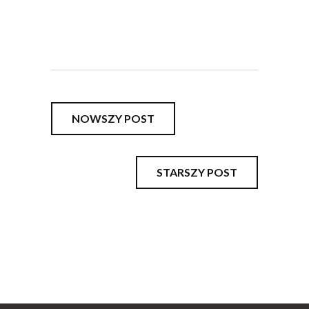
NOWSZY POST
STARSZY POST