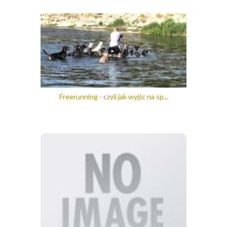
Freerunning - czyli jak wyjśc na sp...