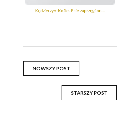
Kędzierzyn-Koźle. Psie zaprzęgi on ...
NOWSZY POST
STARSZY POST