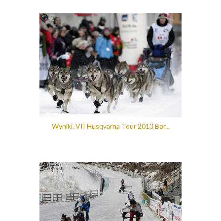
Wyniki. VII Husqvarna Tour 2013 Bor...