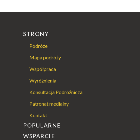
STRONY
Podróże
Mapa podróży
Współpraca
Wyróżnienia
Konsultacja Podróżnicza
Patronat medialny
Kontakt
POPULARNE
WSPARCIE