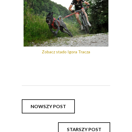
Zobacz stado Igora Tracza
NOWSZY POST
STARSZY POST