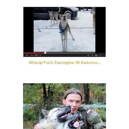
Wyścigi Psich Zaprzęgów. W Karkonos...