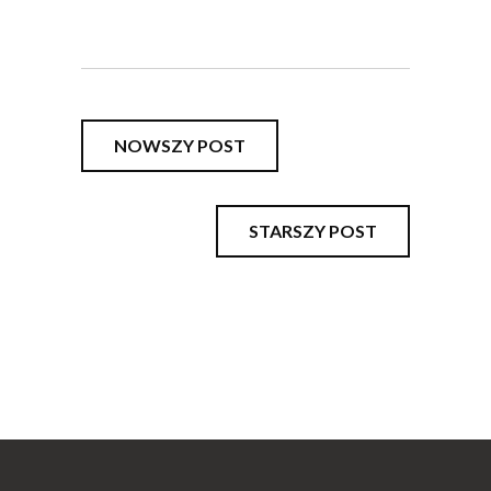
NOWSZY POST
STARSZY POST