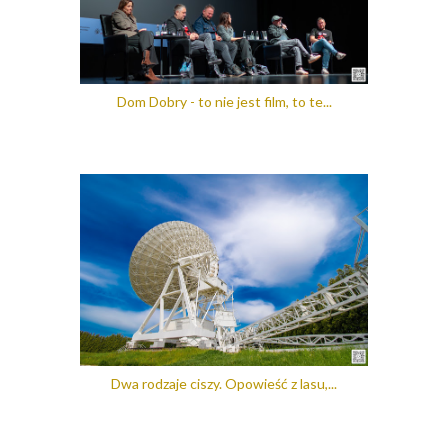
Dom Dobry - to nie jest film, to te...
Dwa rodzaje ciszy. Opowieść z lasu,...