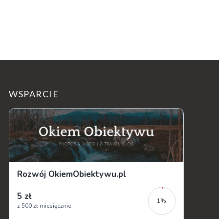
WSPARCIE