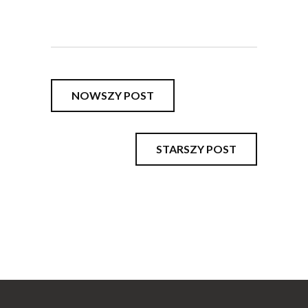
NOWSZY POST
STARSZY POST