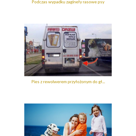
Podczas wypadku zagineły rasowe psy
Pies z rewolwerem przyłożonym do gł...