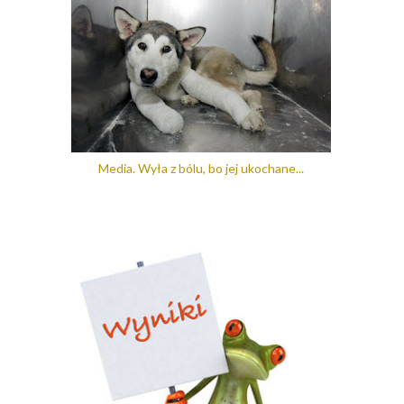
Media. Wyła z bólu, bo jej ukochane...