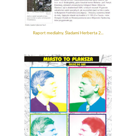
Raport medialny. Śladami Herberta 2...