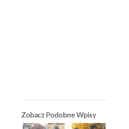
Zobacz Podobne Wpisy