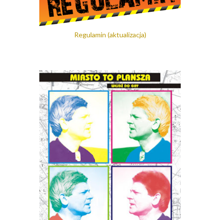
Regulamin (aktualizacja)