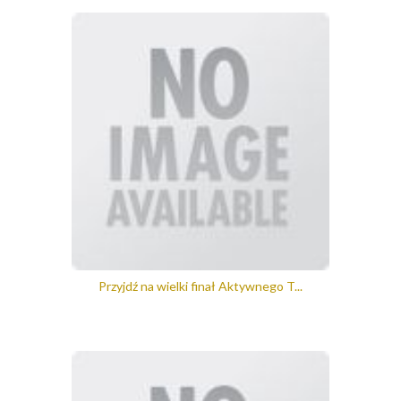
Przyjdź na wielki finał Aktywnego T...