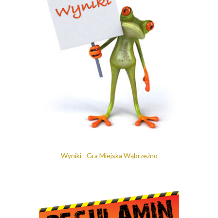
Wyniki - Gra Miejska Wąbrzeźno