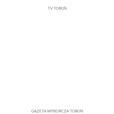
TV TORUŃ
GAZETA WYBORCZA TORUŃ