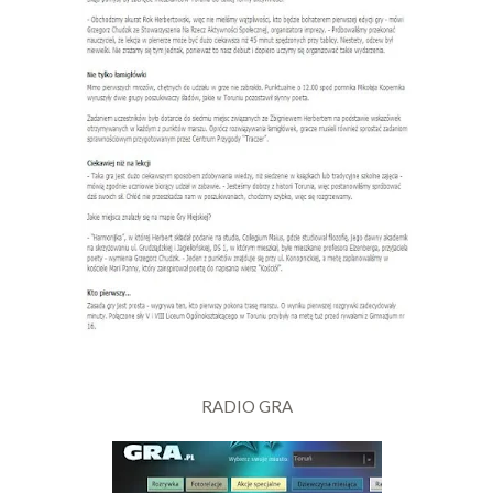
RADIO GRA