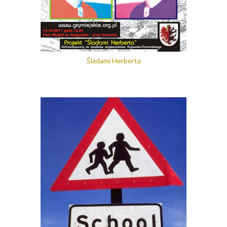
Śladami Herberta