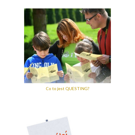
Co to jest QUESTING?