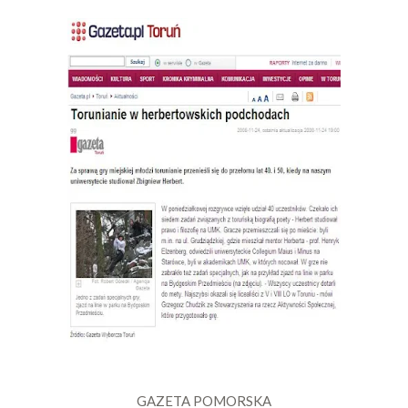
GAZETA POMORSKA