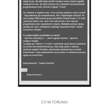
CO W TORUNIU