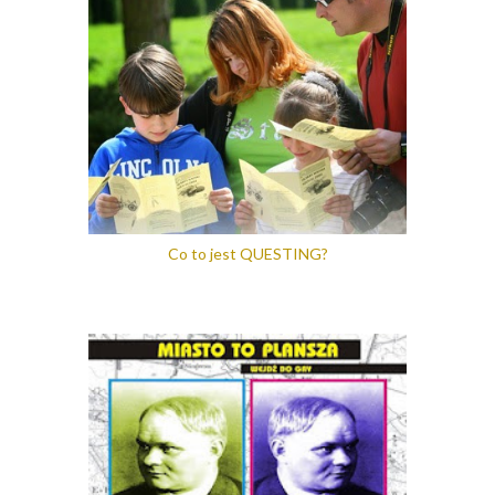
Co to jest QUESTING?