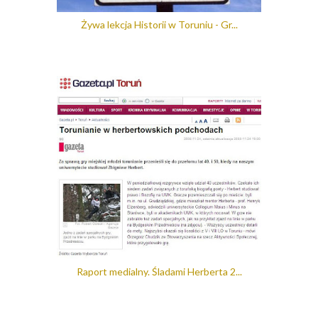
Żywa lekcja Historii w Toruniu - Gr...
Raport medialny. Śladami Herberta 2...