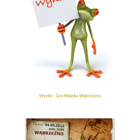
Wyniki - Gra Miejska Wąbrzeźno