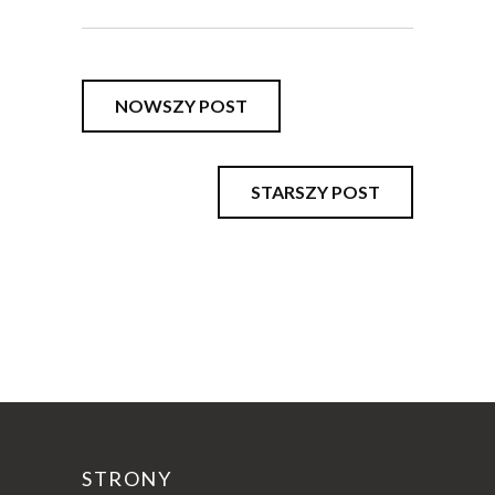
NOWSZY POST
STARSZY POST
STRONY