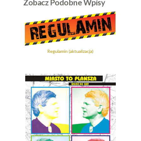
Zobacz Podobne Wpisy
Regulamin (aktualizacja)