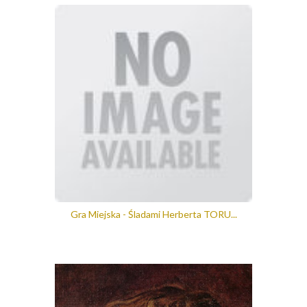
Gra Miejska - Śladami Herberta TORU...