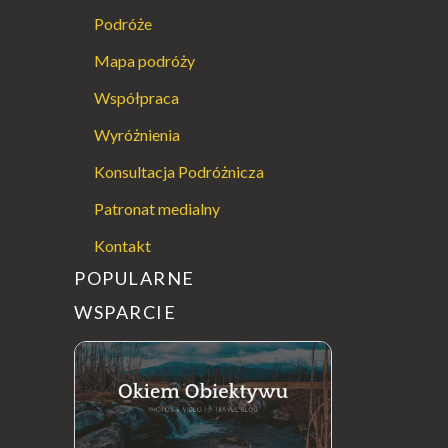
Podróże
Mapa podróży
Współpraca
Wyróżnienia
Konsultacja Podróżnicza
Patronat medialny
Kontakt
POPULARNE
WSPARCIE