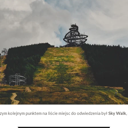
zym kolejnym punktem na liście miejsc do odwiedzenia był
Sky Walk
,