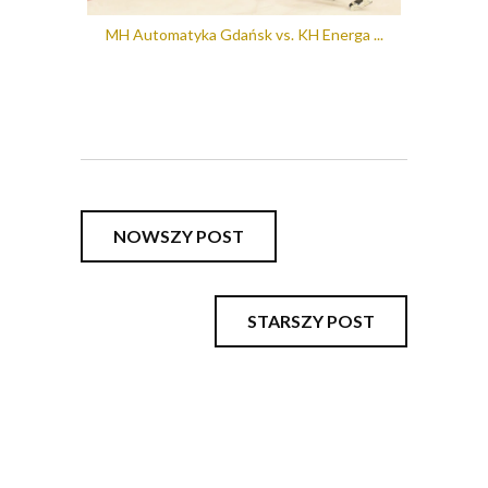
MH Automatyka Gdańsk vs. KH Energa ...
NOWSZY POST
STARSZY POST