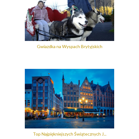
Gwiazdka na Wyspach Brytyjskich
Top Najpiękniejszych Świątecznych J...