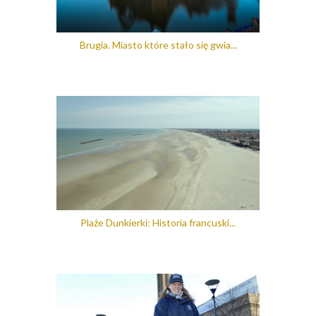
Brugia. Miasto które stało się gwia...
Plaże Dunkierki: Historia francuski...