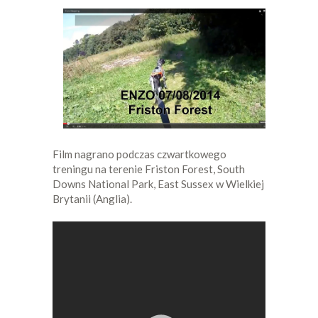
Film nagrano podczas czwartkowego
treningu na terenie Friston Forest, South
Downs National Park, East Sussex w Wielkiej
Brytanii (Anglia).