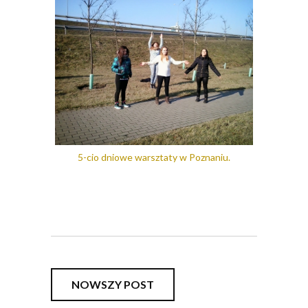
5-cio dniowe warsztaty w Poznaniu.
NOWSZY POST