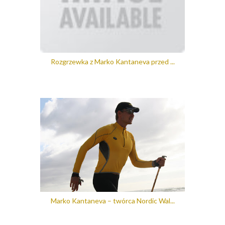
Rozgrzewka z Marko Kantaneva przed ...
Marko Kantaneva – twórca Nordic Wal...