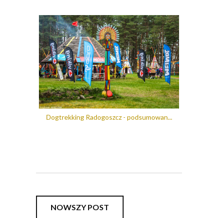
Dogtrekking Radogoszcz - podsumowan...
NOWSZY POST