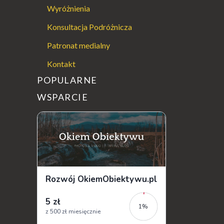
Wyróżnienia
Konsultacja Podróżnicza
Patronat medialny
Kontakt
POPULARNE
WSPARCIE