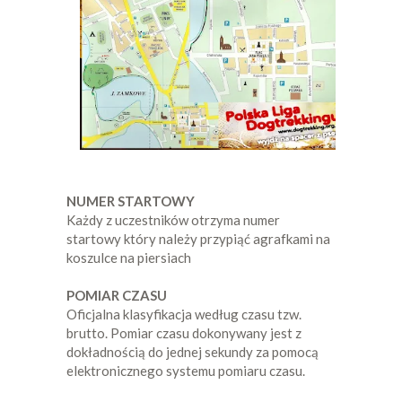
NUMER STARTOWY
Każdy z uczestników otrzyma numer
startowy który należy przypiąć agrafkami na
koszulce na piersiach
POMIAR CZASU
Oficjalna klasyfikacja według czasu tzw.
brutto. Pomiar czasu dokonywany jest z
dokładnością do jednej sekundy za pomocą
elektronicznego systemu pomiaru czasu.