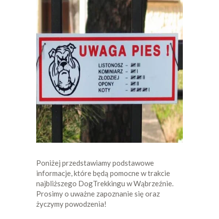
Poniżej przedstawiamy podstawowe
informacje, które będą pomocne w trakcie
najbliższego DogTrekkingu w Wąbrzeźnie.
Prosimy o uważne zapoznanie się oraz
życzymy powodzenia!