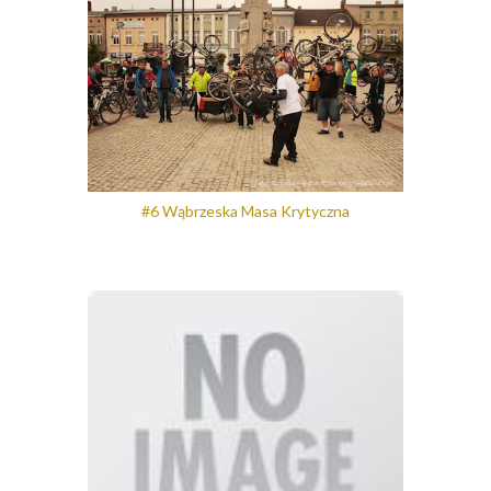
#6 Wąbrzeska Masa Krytyczna