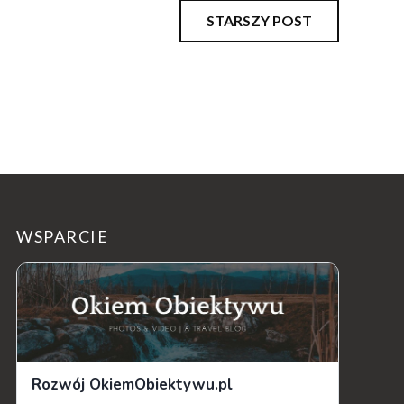
STARSZY POST
WSPARCIE