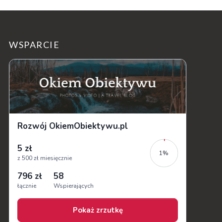
WSPARCIE