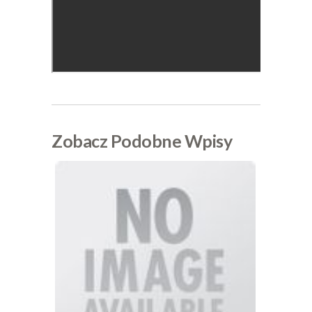
Zobacz Podobne Wpisy