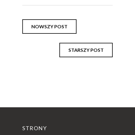
NOWSZY POST
STARSZY POST
STRONY