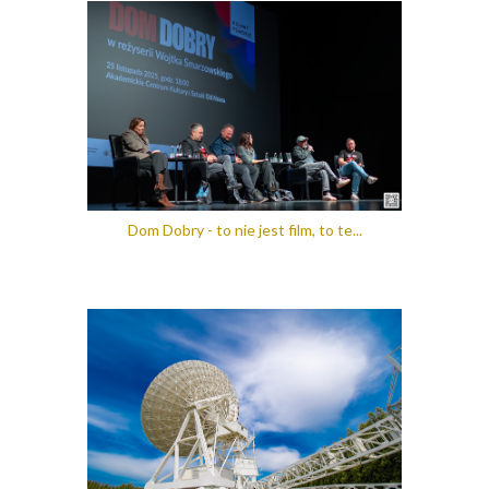
Dom Dobry - to nie jest film, to te...