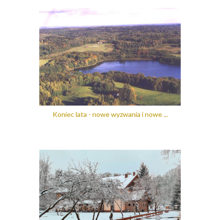
Koniec lata - nowe wyzwania i nowe ...