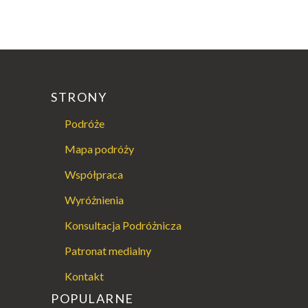
STRONY
Podróże
Mapa podróży
Współpraca
Wyróżnienia
Konsultacja Podróżnicza
Patronat medialny
Kontakt
POPULARNE