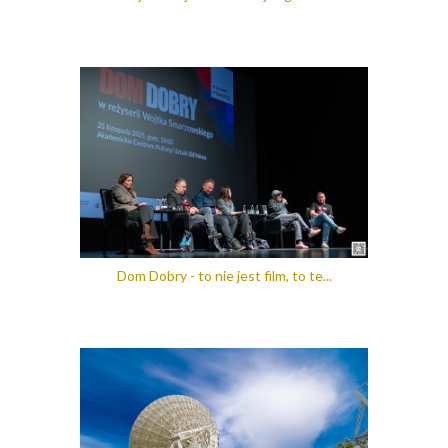
Dom Dobry - to nie jest film, to te...