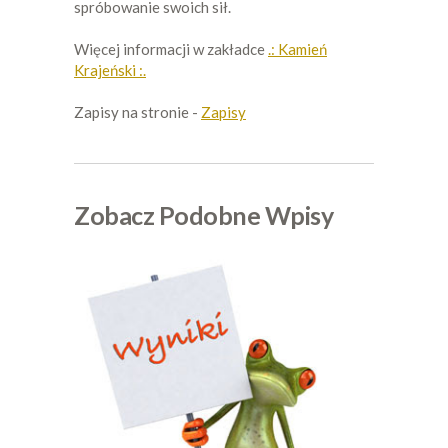
spróbowanie swoich sił.
Więcej informacji w zakładce
.: Kamień
Krajeński :.
Zapisy na stronie -
Zapisy
Zobacz Podobne Wpisy