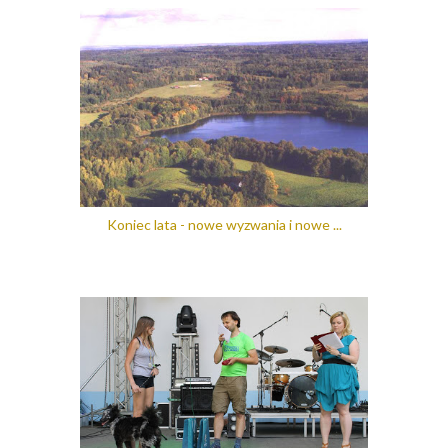
Koniec lata - nowe wyzwania i nowe ...