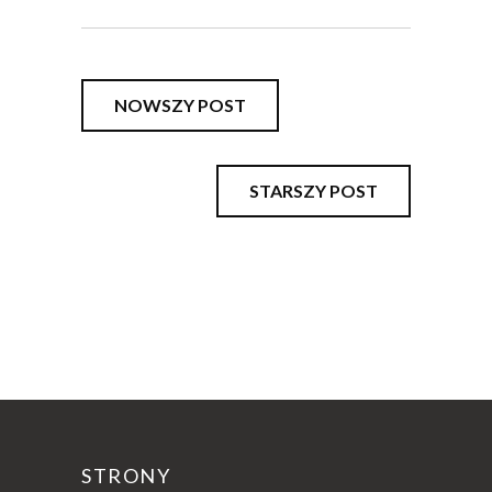
NOWSZY POST
STARSZY POST
STRONY