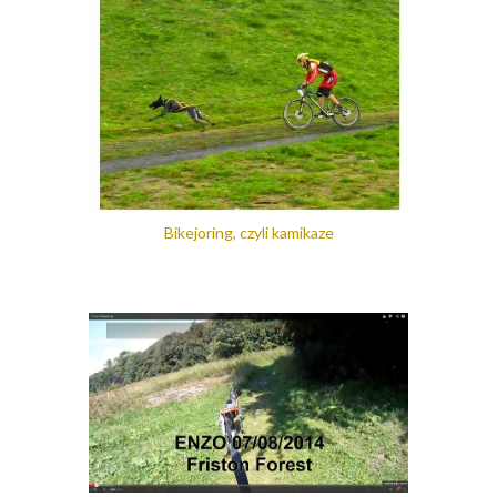
Bikejoring, czyli kamikaze