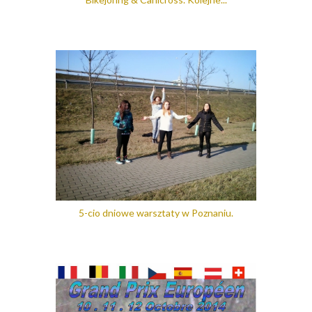
5-cio dniowe warsztaty w Poznaniu.