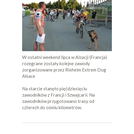
W ostatni weekend lipca w Alzacji (Francja)
rozegrane zostały kolejne zawody
zorganizowane przez Rixheim Extrem Dog
Alsace
Na starcie stanęło pięćdziesięciu
zawodników z Francji i Szwajcarii. Na
zawodników przygotowano trasy od
czterech do ośmiu kilometrów.