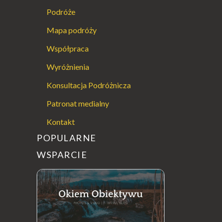
Podróże
Mapa podróży
Współpraca
Wyróżnienia
Konsultacja Podróżnicza
Patronat medialny
Kontakt
POPULARNE
WSPARCIE