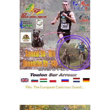
Film. The European Canicross Grand ...