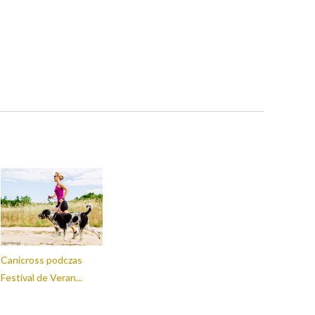
Canicross podczas
Festival de Veran...