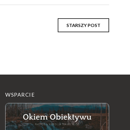
STARSZY POST
WSPARCIE