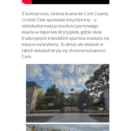
Z kolei prosta, zielona brama do Cork County
Cricket Club opowiada inną historię - o
wielokulturowej przeszłości portowego
miasta w Imperium Brytyjskim, gdzie obok
tradycyjnych irlandzkich sportów znalazło się
miejsce na krykieta. To detal, ale właśnie w
takich detalach kryje się złożona tożsamość
Cork.