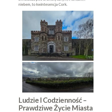
niebem, to kwintesencja Cork.
Ludzie I Codzienność –
Prawdziwe Życie Miasta