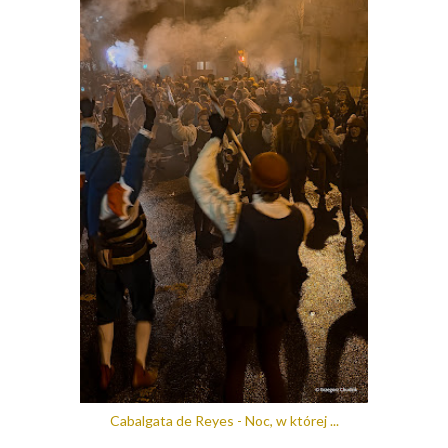
Cabalgata de Reyes - Noc, w której ...