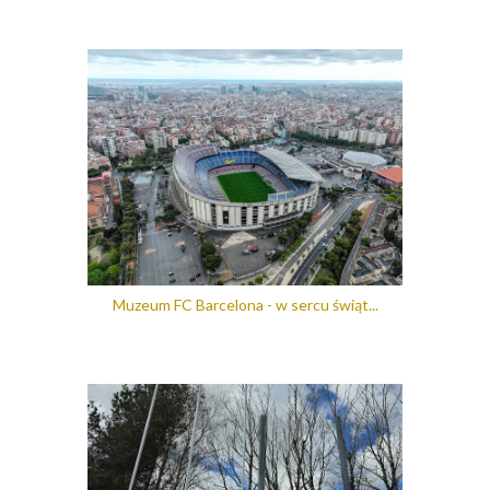
Muzeum FC Barcelona - w sercu świąt...