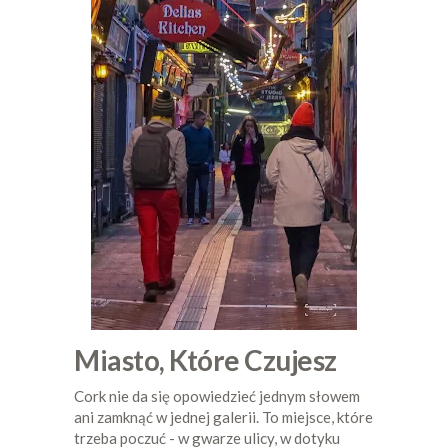
Miasto, Które Czujesz
Cork nie da się opowiedzieć jednym słowem
ani zamknąć w jednej galerii. To miejsce, które
trzeba poczuć - w gwarze ulicy, w dotyku