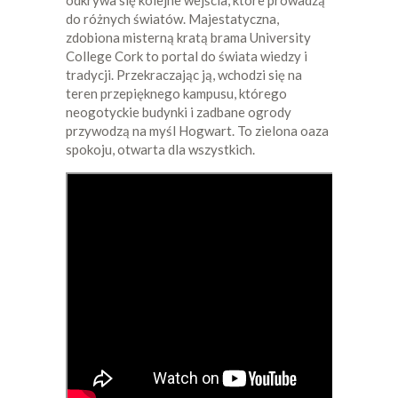
do różnych światów. Majestatyczna,
zdobiona misterną kratą brama University
College Cork to portal do świata wiedzy i
tradycji. Przekraczając ją, wchodzi się na
teren przepięknego kampusu, którego
neogotyckie budynki i zadbane ogrody
przywodzą na myśl Hogwart. To zielona oaza
spokoju, otwarta dla wszystkich.