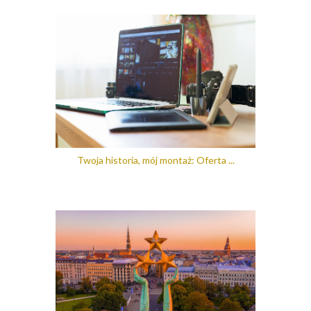
Twoja historia, mój montaż: Oferta ...