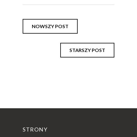
NOWSZY POST
STARSZY POST
STRONY