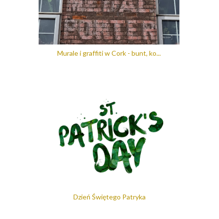
Murale i graffiti w Cork - bunt, ko...
Dzień Świętego Patryka