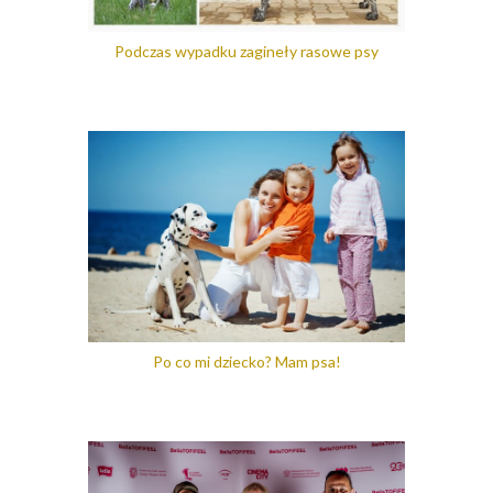
Podczas wypadku zagineły rasowe psy
Po co mi dziecko? Mam psa!