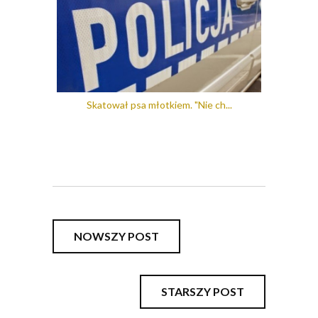
Skatował psa młotkiem. "Nie ch...
NOWSZY POST
STARSZY POST