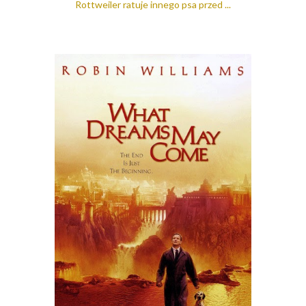
Rottweiler ratuje innego psa przed ...