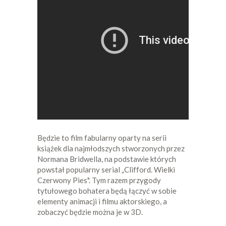
Będzie to film fabularny oparty na serii
książek dla najmłodszych stworzonych przez
Normana Bridwella, na podstawie których
powstał popularny serial „Clifford. Wielki
Czerwony Pies". Tym razem przygody
tytułowego bohatera będą łączyć w sobie
elementy animacji i filmu aktorskiego, a
zobaczyć będzie można je w 3D.