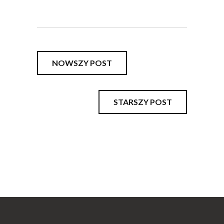
NOWSZY POST
STARSZY POST