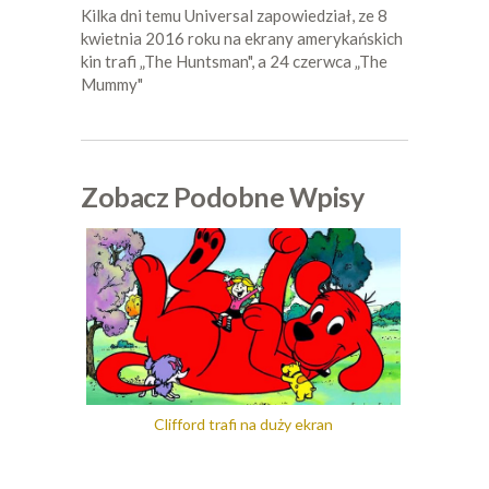
Kilka dni temu Universal zapowiedział, ze 8
kwietnia 2016 roku na ekrany amerykańskich
kin trafi „The Huntsman", a 24 czerwca „The
Mummy"
Zobacz Podobne Wpisy
Clifford trafi na duży ekran