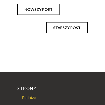
NOWSZY POST
STARSZY POST
STRONY
Podróże