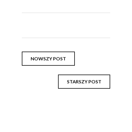
NOWSZY POST
STARSZY POST