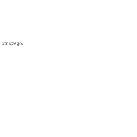
 lotniczego.