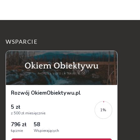
WSPARCIE