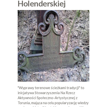
Holenderskiej
"Wyprawy terenowe ścieżkami tradycji" to
inicjatywa Stowarzyszenia Na Rzecz
Aktywności Społeczno-Artystycznej z
Torunia, mająca na celu popularyzację wiedzy