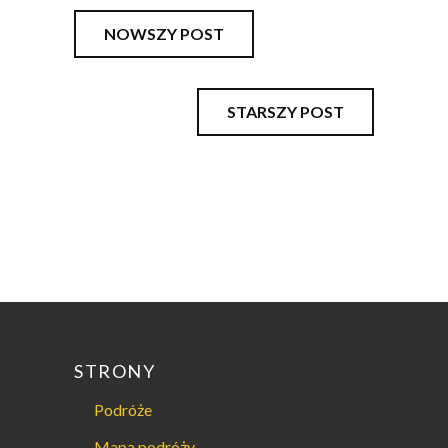
NOWSZY POST
STARSZY POST
STRONY
Podróże
Mapa podróży