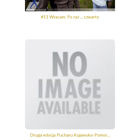
#11 Wracam. Po raz ... czwarty
Druga edycja Pucharu Kujawsko-Pomor...