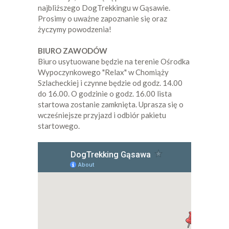
najbliższego DogTrekkingu w Gąsawie.
Prosimy o uważne zapoznanie się oraz
życzymy powodzenia!
BIURO ZAWODÓW
Biuro usytuowane będzie na terenie Ośrodka
Wypoczynkowego "Relax" w Chomiąży
Szlacheckiej i czynne będzie od godz. 14.00
do 16.00. O godzinie o godz. 16.00 lista
startowa zostanie zamknięta. Uprasza się o
wcześniejsze przyjazd i odbiór pakietu
startowego.