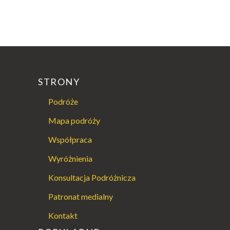
STRONY
Podróże
Mapa podróży
Współpraca
Wyróżnienia
Konsultacja Podróżnicza
Patronat medialny
Kontakt