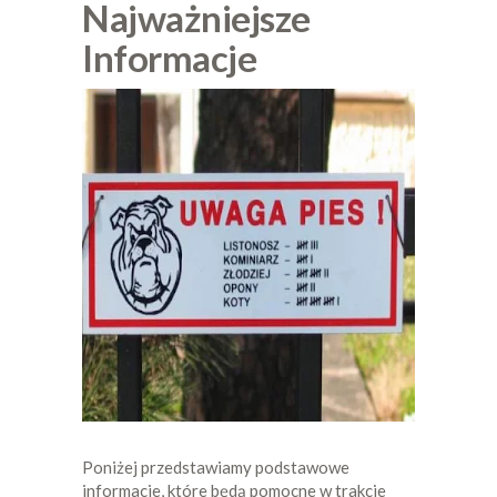
Najważniejsze
Informacje
Poniżej przedstawiamy podstawowe
informacje, które będą pomocne w trakcie