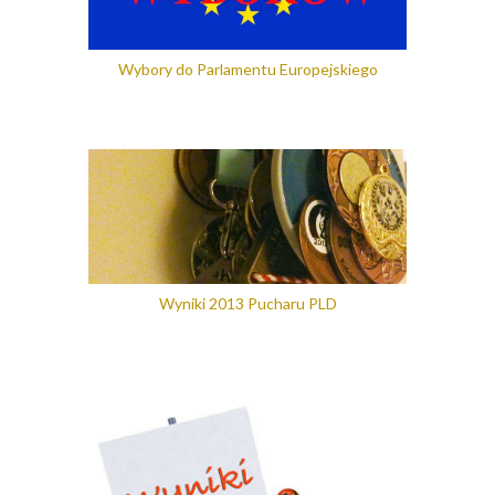
Wybory do Parlamentu Europejskiego
Wyniki 2013 Pucharu PLD