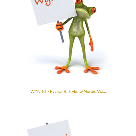
WYNIKI - Pychar Bałtyku w Nordic Wa...