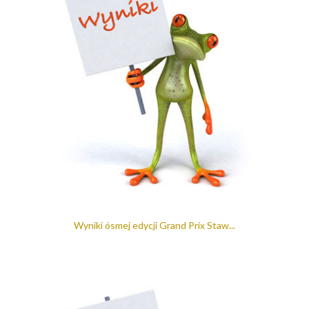
Wyniki ósmej edycji Grand Prix Staw...