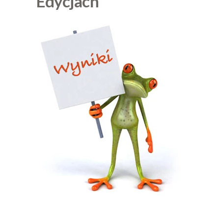
Edycjach