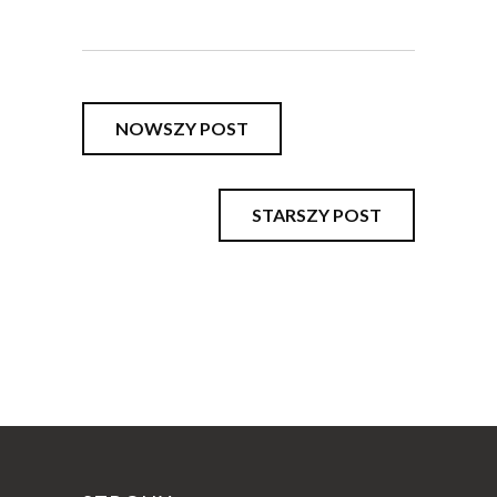
NOWSZY POST
STARSZY POST