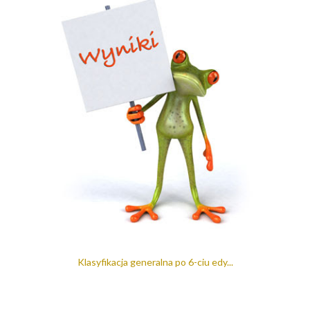
Klasyfikacja generalna po 6-ciu edy...