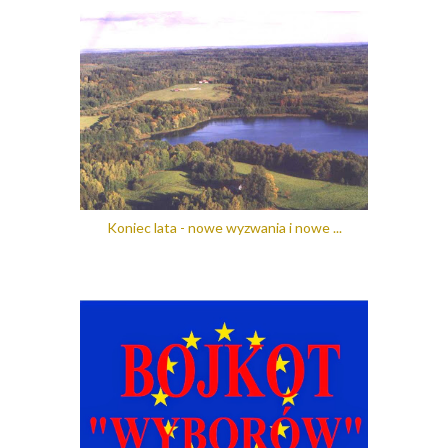
Koniec lata - nowe wyzwania i nowe ...