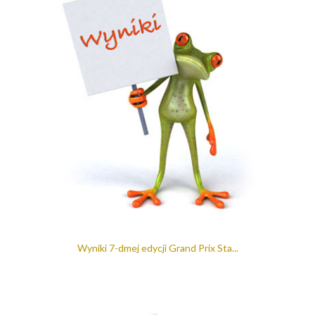
Wyniki 7-dmej edycji Grand Prix Sta...