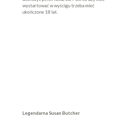
wystartować w wyścigu trzeba mieć
ukończone 18 lat.
Legendarna Susan Butcher