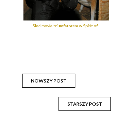
Sled movie triumfatorem w Spirit of...
NOWSZY POST
STARSZY POST