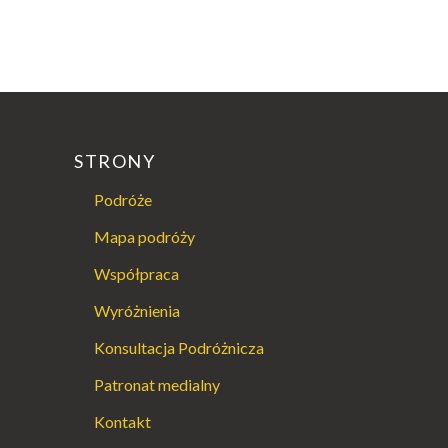
STRONY
Podróże
Mapa podróży
Współpraca
Wyróżnienia
Konsultacja Podróżnicza
Patronat medialny
Kontakt