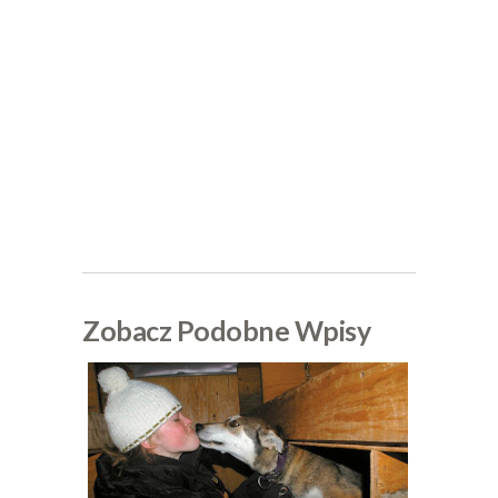
Zobacz Podobne Wpisy