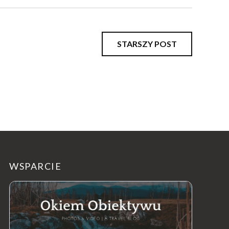
STARSZY POST
WSPARCIE