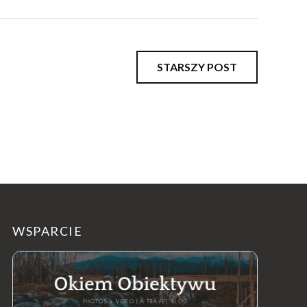
STARSZY POST
WSPARCIE