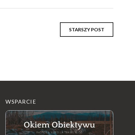
STARSZY POST
WSPARCIE