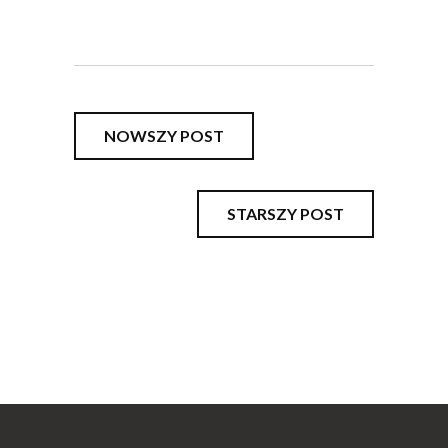
NOWSZY POST
STARSZY POST