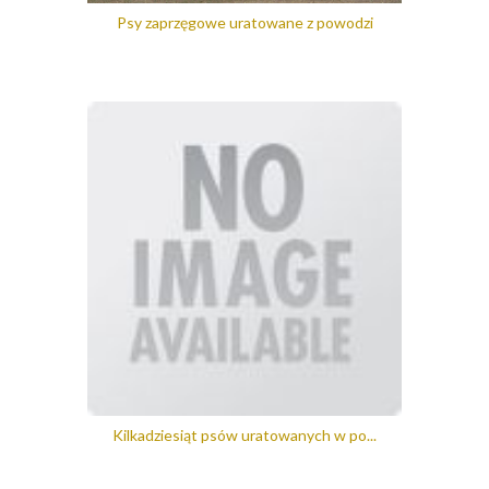
Psy zaprzęgowe uratowane z powodzi
Kilkadziesiąt psów uratowanych w po...