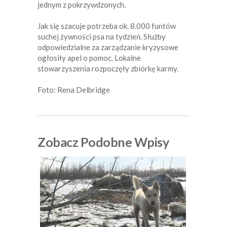
jednym z pokrzywdzonych.
Jak się szacuje potrzeba ok. 8.000 funtów
suchej żywności psa na tydzień. Służby
odpowiedzialne za zarządzanie kryzysowe
ogłosiły apel o pomoc. Lokalne
stowarzyszenia rozpoczęły zbiórkę karmy.
Foto: Rena Delbridge
Zobacz Podobne Wpisy